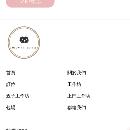
立即登記
首頁
關於我們
訂位
工作坊
親子工作坊
上門工作坊
包場
聯絡我們