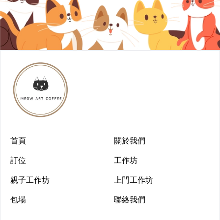
首頁
關於我們
訂位
工作坊
親子工作坊
上門工作坊
包場
聯絡我們