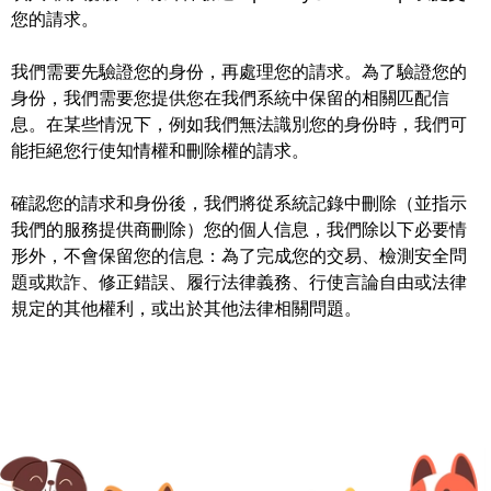
您的請求。
我們需要先驗證您的身份，再處理您的請求。為了驗證您的
身份，我們需要您提供您在我們系統中保留的相關匹配信
息。在某些情況下，例如我們無法識別您的身份時，我們可
能拒絕您行使知情權和刪除權的請求。
確認您的請求和身份後，我們將從系統記錄中刪除（並指示
我們的服務提供商刪除）您的個人信息，我們除以下必要情
形外，不會保留您的信息：為了完成您的交易、檢測安全問
題或欺詐、修正錯誤、履行法律義務、行使言論自由或法律
規定的其他權利，或出於其他法律相關問題。