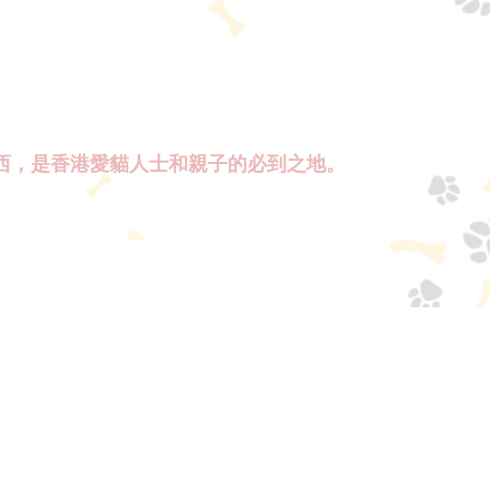
西，是香港愛貓人士和親子的必到之地。