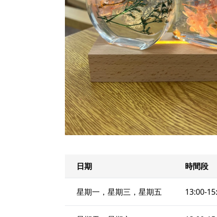
日期
時間段
星期一，星期三，星期五
13:00-15