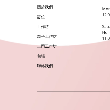
關於我們
Mond
12:0
訂位
工作坊
Satu
Hol
親子工作坊
11:0
上門工作坊
包場
聯絡我們