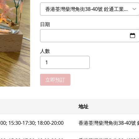
日期
人數
立即預訂
地址
:00; 15:30-17:30; 18:00-20:00
香港荃灣柴灣角街38-40號