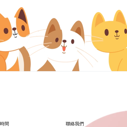
時間
聯絡我們