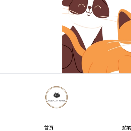
首頁
營業