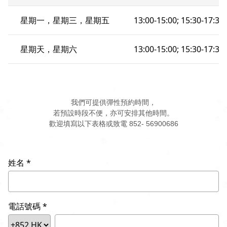
星期一，星期三，星期五
13:00-15:00; 15:30-17:30;
星期天，星期六
13:00-15:00; 15:30-17:30;
我們可提供彈性預約時間，
若預設時段不便，亦可安排其他時間。
歡迎填寫以下表格或致電 852- 56900686
姓名
電話號碼