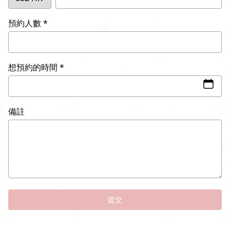
預約人數
想預約的時間
備註
提交