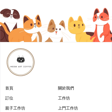
首頁
關於我們
訂位
工作坊
親子工作坊
上門工作坊