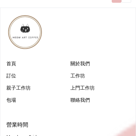
首頁
關於我們
訂位
工作坊
親子工作坊
上門工作坊
包場
聯絡我們
營業時間